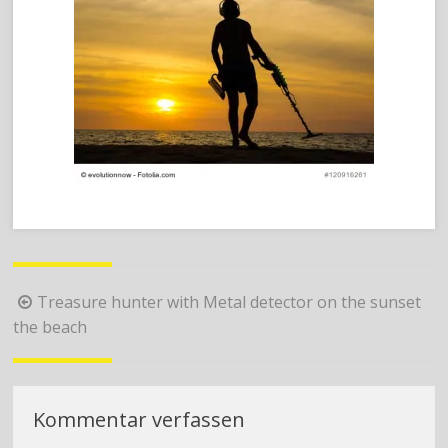
Beitragsnavigation
Treasure hunter with Metal detector on the sunset
the beach
Kommentar verfassen