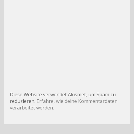
Diese Website verwendet Akismet, um Spam zu
reduzieren.
Erfahre, wie deine Kommentardaten
verarbeitet werden.