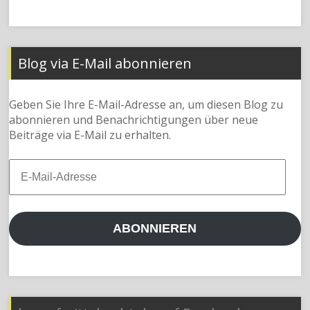
Blog via E-Mail abonnieren
Geben Sie Ihre E-Mail-Adresse an, um diesen Blog zu
abonnieren und Benachrichtigungen über neue
Beiträge via E-Mail zu erhalten.
E-
Mail-
Adresse
ABONNIEREN