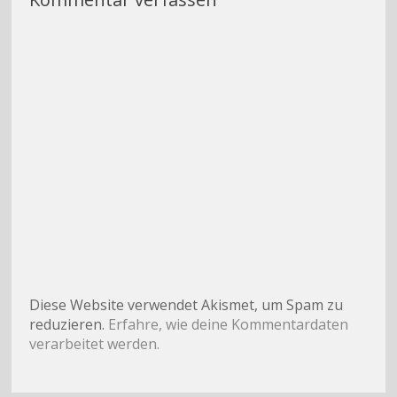
Diese Website verwendet Akismet, um Spam zu
reduzieren.
Erfahre, wie deine Kommentardaten
verarbeitet werden.