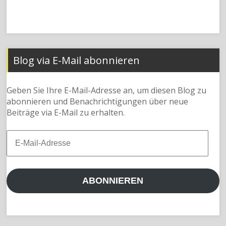
Blog via E-Mail abonnieren
Geben Sie Ihre E-Mail-Adresse an, um diesen Blog zu
abonnieren und Benachrichtigungen über neue
Beiträge via E-Mail zu erhalten.
E-
Mail-
Adresse
ABONNIEREN