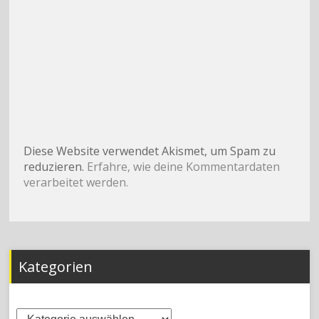
Diese Website verwendet Akismet, um Spam zu
reduzieren.
Erfahre, wie deine Kommentardaten
verarbeitet werden.
Kategorien
Kategorien