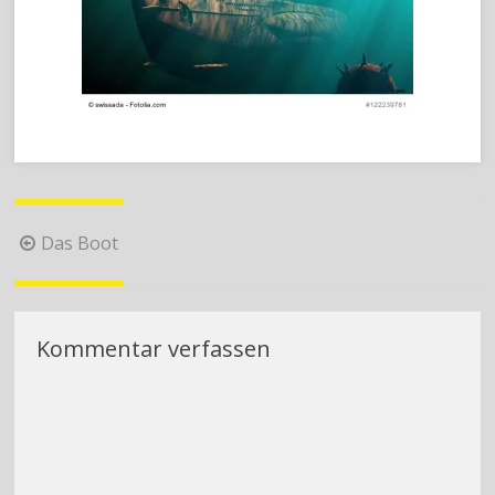
Beitragsnavigation
Das Boot
Kommentar verfassen