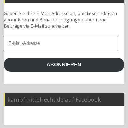
Geben Sie Ihre E-Mail-Adresse an, um diesen Blog zu
abonnieren und Benachrichtigungen über neue
Beiträge via E-Mail zu erhalten.
E-
Mail-
Adresse
ABONNIEREN
kampfmittelrecht.de auf Facebook