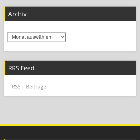
Archiv
Archiv
RRS Feed
RSS – Beiträge